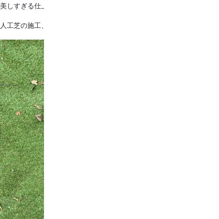
美しすぎる仕上がりです！！
人工芝の施工、ぜひ弊社にお任せください♪