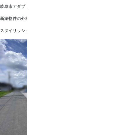
岐阜市アダプトプログラムでの清掃活動にて★
新築物件の外構を施工いたしました！
スタイリッシュなお家の雰囲気に合わせて、デザインをしています。