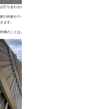
お打ち合わせの中でお客様のご希望をお伺いしながら
家の外観やライフスタイルに合わせてデザインのご提案をさせていただ
きます。
外構のことはよく分からないという方もまずは一度ご相談ください♪