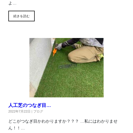
よ…
続きを読む
人工芝のつなぎ目…
2022年7月22日
|
ブログ
どこがつなぎ目かわかりますか？？？ …私にはわかりませ
ん！！…